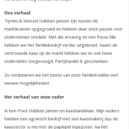
Ons verhaal
Tijmen & Wessel Habben Jansen zijn tussen de
marktkramen opgegroeid en hebben daar onze passie voor
ondernemen ontdekt. Met die ervaring en een frisse blik
hebben we het familiebedrijf verder uitgebreid. Naast de
vertrouwde kaas op de markt hebben we nu ook twee
onderdelen toegevoegd: Partijhandel & geschenken.
Zo combineren we het beste van onze familietraditie met
nieuwe mogelijkheden!
Het verhaal van onze vader
Ik ben Pons Habben Jansen en kaashandelaar. Mijn ouders
hadden een agrarisch bedrijf met een kaasmakerij dus de
kaassector is mij met de paplepel ingegoten. Na het