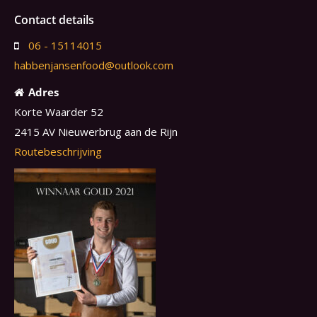
Contact details
06 - 15114015
habbenjansenfood@outlook.com
Adres
Korte Waarder 52
2415 AV Nieuwerbrug aan de Rijn
Routebeschrijving