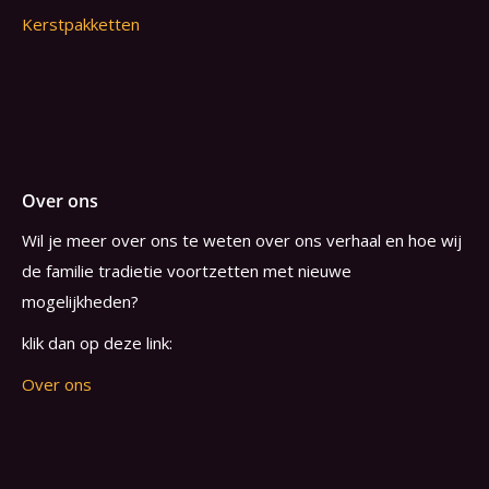
Kerstpakketten
Over ons
Wil je meer over ons te weten over ons verhaal en hoe wij
de familie tradietie voortzetten met nieuwe
mogelijkheden?
klik dan op deze link:
Over ons